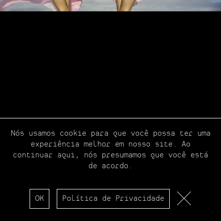
Resultados
Revelações
Nós usamos cookie para que você possa ter uma
experiência melhor em nosso site. Ao
continuar aqui, nós presumamos que você está
de acordo.
OK
Política de Privacidade