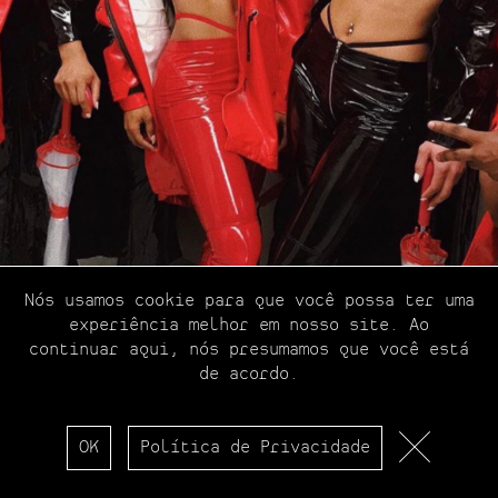
Resultados
Revelações
Nós usamos cookie para que você possa ter uma
experiência melhor em nosso site. Ao
continuar aqui, nós presumamos que você está
de acordo.
OK
Política de Privacidade